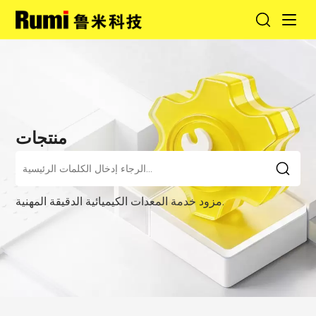
منتجات
مزود خدمة المعدات الكيميائية الدقيقة المهنية.