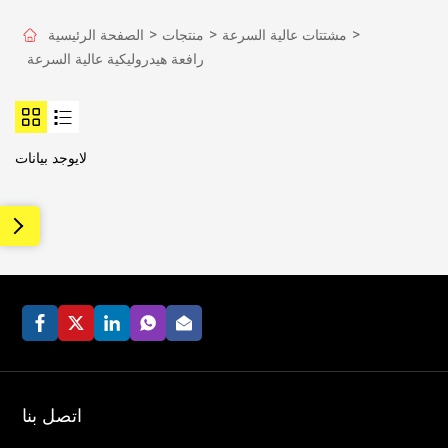
>
مشتتات عالية السرعة
>
منتجات
>
الصفحة الرئيسية
رافعة هيدروليكية عالية السرعة
لايوجد بيانات
اتصل بنا