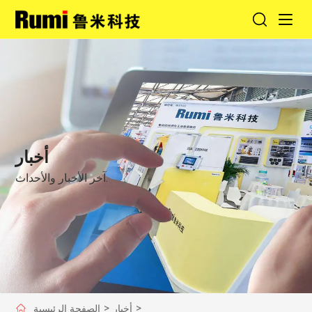
أخبار
آخر الأخبار والأحداث.
>
أخبار
>
الصفحة الرئيسية