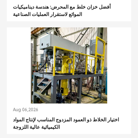
أفضل خزان خلط مع المحرض: هندسة ديناميكيات
الموائع لاستقرار العمليات الصناعية
Aug 06,2026
اختيار الخلاط ذو العمود المزدوج المناسب لإنتاج المواد
الكيميائية عالية اللزوجة