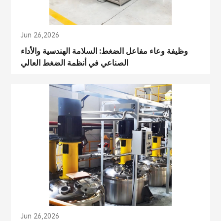
Jun 26,2026
وظيفة وعاء مفاعل الضغط: السلامة الهندسية والأداء
الصناعي في أنظمة الضغط العالي
Jun 26,2026