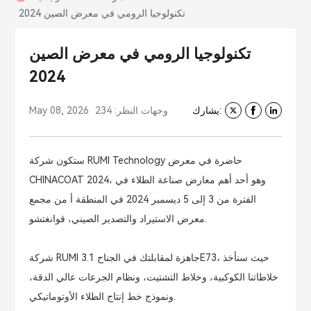
تكنولوجيا الرومي في معرض الصين 2024
تكنولوجيا الرومي في معرض الصين
2024
يشارك:
وجهات النظر: 234
May 08, 2026
ستكون شركة RUMI Technology حاضرة في معرض
CHINACOAT 2024، وهو أحد أهم معارض صناعة الطلاء في
الفترة من 3 إلى 5 ديسمبر 2024 في المنطقة أ من مجمع
معرض الاستيراد والتصدير الصيني، قوانغتشو.
شركة RUMI جاهزة لمقابلتك في الجناح 3.1E73، حيث سنأخذ
خلاطاتنا الكوكبية، وخلاط التشتيت، ونظام الجرعات عالي الدقة،
ونموذج خط إنتاج الطلاء الأوتوماتيكي.